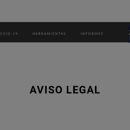
OVID-19
HERRAMIENTAS
INFORMES
AVISO LEGAL