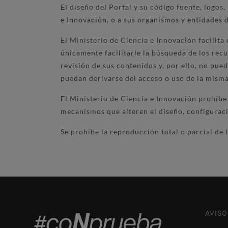
El diseño del Portal y su código fuente, logo
e Innovación, o a sus organismos y entidades 
El Ministerio de Ciencia e Innovación facilita
únicamente facilitarle la búsqueda de los recu
revisión de sus contenidos y, por ello, no pu
puedan derivarse del acceso o uso de la misma
El Ministerio de Ciencia e Innovación prohíbe 
mecanismos que alteren el diseño, configuraci
Se prohíbe la reproducción total o parcial de l
AVISO