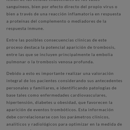
sanguíneos, bien por efecto directo del propio virus o
bien a través de una reacción inflamatoria en respuesta
a proteínas del complemento o mediadores de la
respuesta inmune.
Entre las posibles consecuencias clínicas de este
proceso destaca la potencial aparición de trombosis,
entre las que se incluyen principalmente la embolia
pulmonar o la trombosis venosa profunda.
Debido a esto es importante realizar una valoración
integral de los pacientes considerando sus antecedentes
personales y familiares, e identificando patologías de
base tales como enfermedades cardiovasculares,
hipertensión, diabetes u obesidad, que favorecen la
aparición de eventos trombóticos. Esta información
debe correlacionarse con los parámetros clínicos,
analíticos y radiológicos para optimizar en la medida de