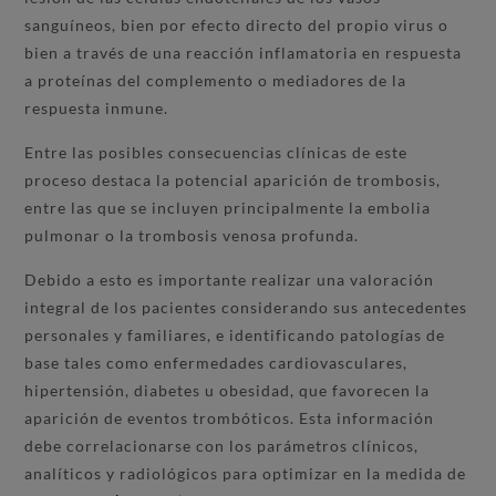
sanguíneos, bien por efecto directo del propio virus o
bien a través de una reacción inflamatoria en respuesta
a proteínas del complemento o mediadores de la
respuesta inmune.
Entre las posibles consecuencias clínicas de este
proceso destaca la potencial aparición de trombosis,
entre las que se incluyen principalmente la embolia
pulmonar o la trombosis venosa profunda.
Debido a esto es importante realizar una valoración
integral de los pacientes considerando sus antecedentes
personales y familiares, e identificando patologías de
base tales como enfermedades cardiovasculares,
hipertensión, diabetes u obesidad, que favorecen la
aparición de eventos trombóticos. Esta información
debe correlacionarse con los parámetros clínicos,
analíticos y radiológicos para optimizar en la medida de