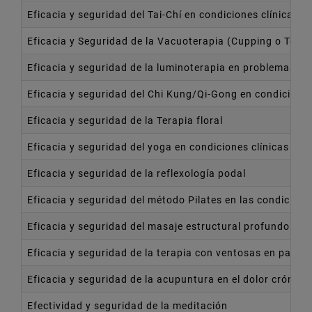
Eficacia y seguridad del Tai-Chí en condiciones clínicas 
Eficacia y Seguridad de la Vacuoterapia (Cupping o Tera
Eficacia y seguridad de la luminoterapia en problemas de
Eficacia y seguridad del Chi Kung/Qi-Gong en condiciones
Eficacia y seguridad de la Terapia floral
Eficacia y seguridad del yoga en condiciones clínicas se
Eficacia y seguridad de la reflexología podal
Eficacia y seguridad del método Pilates en las condicione
Eficacia y seguridad del masaje estructural profundo
Eficacia y seguridad de la terapia con ventosas en pato
Eficacia y seguridad de la acupuntura en el dolor crónic
Efectividad y seguridad de la meditación