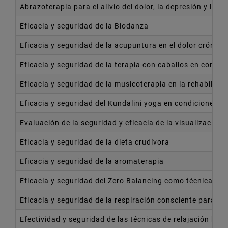
Abrazoterapia para el alivio del dolor, la depresión y la a
Eficacia y seguridad de la Biodanza
Eficacia y seguridad de la acupuntura en el dolor crónico
Eficacia y seguridad de la terapia con caballos en condic
Eficacia y seguridad de la musicoterapia en la rehabilit
Eficacia y seguridad del Kundalini yoga en condiciones cl
Evaluación de la seguridad y eficacia de la visualización 
Eficacia y seguridad de la dieta crudívora
Eficacia y seguridad de la aromaterapia
Eficacia y seguridad del Zero Balancing como técnica con
Eficacia y seguridad de la respiración consciente para el 
Efectividad y seguridad de las técnicas de relajación ba