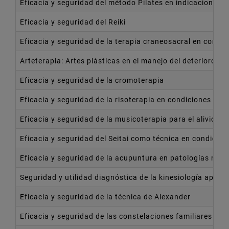
Eficacia y seguridad del método Pilates en indicaciones c
Eficacia y seguridad del Reiki
Eficacia y seguridad de la terapia craneosacral en condic
Arteterapia: Artes plásticas en el manejo del deterioro cog
Eficacia y seguridad de la cromoterapia
Eficacia y seguridad de la risoterapia en condiciones clí
Eficacia y seguridad de la musicoterapia para el alivio del
Eficacia y seguridad del Seitai como técnica en condicion
Eficacia y seguridad de la acupuntura en patologías no a
Seguridad y utilidad diagnóstica de la kinesiología aplica
Eficacia y seguridad de la técnica de Alexander
Eficacia y seguridad de las constelaciones familiares en 